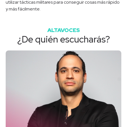
utilizar tácticas militares para conseguir cosas más rápido
y más fácilmente.
ALTAVOCES
¿De quién escucharás?