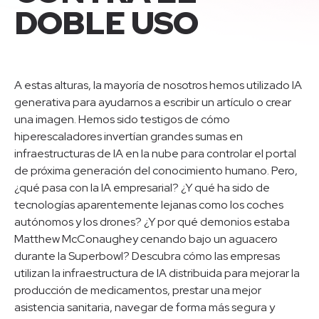
DOBLE USO
A estas alturas, la mayoría de nosotros hemos utilizado IA
generativa para ayudarnos a escribir un artículo o crear
una imagen. Hemos sido testigos de cómo
hiperescaladores invertían grandes sumas en
infraestructuras de IA en la nube para controlar el portal
de próxima generación del conocimiento humano. Pero,
¿qué pasa con la IA empresarial? ¿Y qué ha sido de
tecnologías aparentemente lejanas como los coches
autónomos y los drones? ¿Y por qué demonios estaba
Matthew McConaughey cenando bajo un aguacero
durante la Superbowl? Descubra cómo las empresas
utilizan la infraestructura de IA distribuida para mejorar la
producción de medicamentos, prestar una mejor
asistencia sanitaria, navegar de forma más segura y