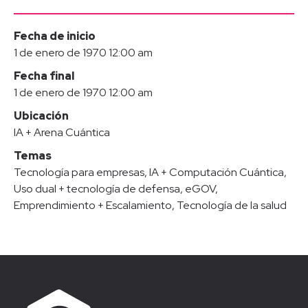
Fecha de inicio
1 de enero de 1970 12:00 am
Fecha final
1 de enero de 1970 12:00 am
Ubicación
IA + Arena Cuántica
Temas
Tecnología para empresas
,
IA + Computación Cuántica
,
Uso dual + tecnología de defensa
,
eGOV
,
Emprendimiento + Escalamiento
,
Tecnología de la salud