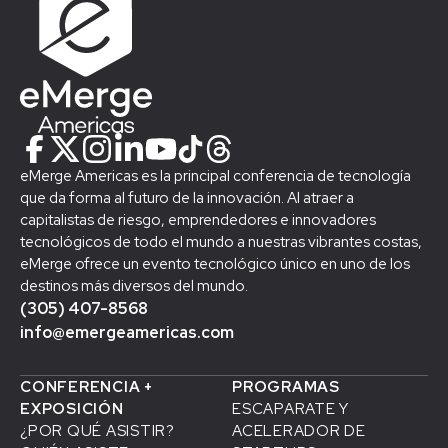
eMerge Americas es la principal conferencia de tecnología
que da forma al futuro de la innovación. Al atraer a
capitalistas de riesgo, emprendedores e innovadores
tecnológicos de todo el mundo a nuestras vibrantes costas,
eMerge ofrece un evento tecnológico único en uno de los
destinos más diversos del mundo.
(305) 407-8568
info@emergeamericas.com
CONFERENCIA +
PROGRAMAS
EXPOSICIÓN
ESCAPARATE Y
¿POR QUÉ ASISTIR?
ACELERADOR DE