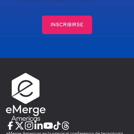
eMerge Americas es la principal conferencia de tecnología