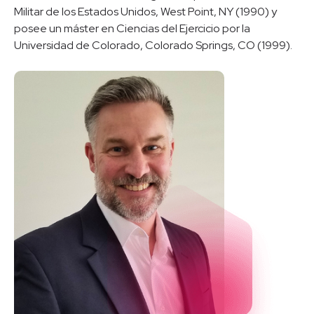
Militar de los Estados Unidos, West Point, NY (1990) y
posee un máster en Ciencias del Ejercicio por la
Universidad de Colorado, Colorado Springs, CO (1999).