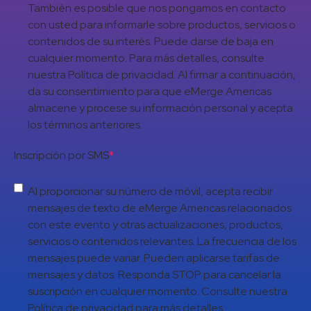
También es posible que nos pongamos en contacto
con usted para informarle sobre productos, servicios o
contenidos de su interés. Puede darse de baja en
cualquier momento. Para más detalles, consulte
nuestra Política de privacidad. Al firmar a continuación,
da su consentimiento para que eMerge Americas
almacene y procese su información personal y acepta
los términos anteriores.
Inscripción por SMS
*
Al proporcionar su número de móvil, acepta recibir
mensajes de texto de eMerge Americas relacionados
con este evento y otras actualizaciones, productos,
servicios o contenidos relevantes. La frecuencia de los
mensajes puede variar. Pueden aplicarse tarifas de
mensajes y datos. Responda STOP para cancelar la
suscripción en cualquier momento. Consulte nuestra
Política de privacidad para más detalles.