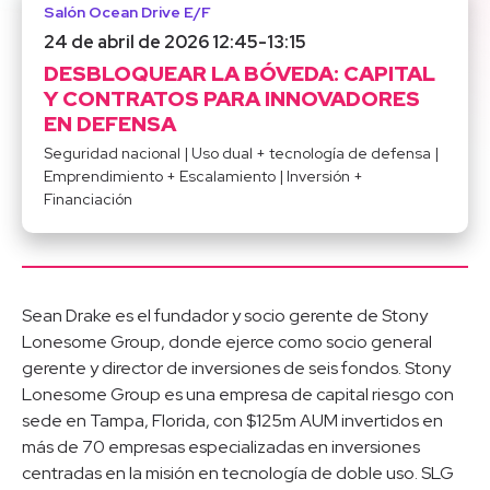
Salón Ocean Drive E/F
24 de abril de 2026 12:45
-
13:15
DESBLOQUEAR LA BÓVEDA: CAPITAL
Y CONTRATOS PARA INNOVADORES
EN DEFENSA
Seguridad nacional
|
Uso dual + tecnología de defensa
|
Emprendimiento + Escalamiento
|
Inversión +
Financiación
Sean Drake es el fundador y socio gerente de Stony
Lonesome Group, donde ejerce como socio general
gerente y director de inversiones de seis fondos. Stony
Lonesome Group es una empresa de capital riesgo con
sede en Tampa, Florida, con $125m AUM invertidos en
más de 70 empresas especializadas en inversiones
centradas en la misión en tecnología de doble uso. SLG