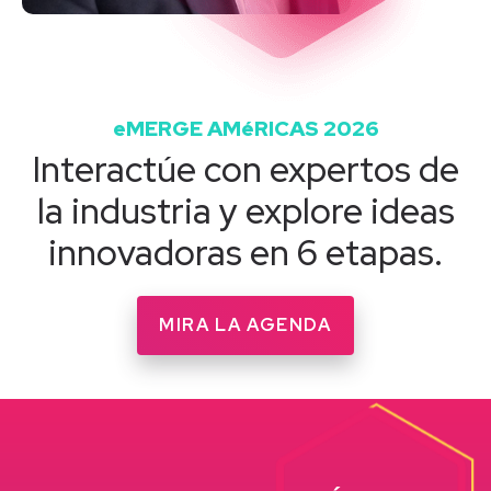
eMERGE AMéRICAS 2026
Interactúe con expertos de
la industria y explore ideas
innovadoras en 6 etapas.
MIRA LA AGENDA