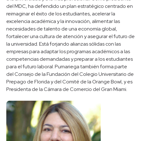
del MDC, ha defendido un plan estratégico centrado en
reimaginar el éxito de los estudiantes, acelerar la
excelencia académica y la innovación, alimentar las
necesidades de talento de una economía global,
fortalecer una cultura de atención y asegurar el futuro de
la universidad. Está forjando alianzas sólidas con las
empresas para adaptar los programas académicos a las
competencias demandadas y preparar a los estudiantes
para el futuro laboral. Pumariega también forma parte
del Consejo de la Fundación del Colegio Universitario de
Prepago de Florida y del Comité de la Orange Bowl, y es
Presidenta de la Cámara de Comercio del Gran Miami.