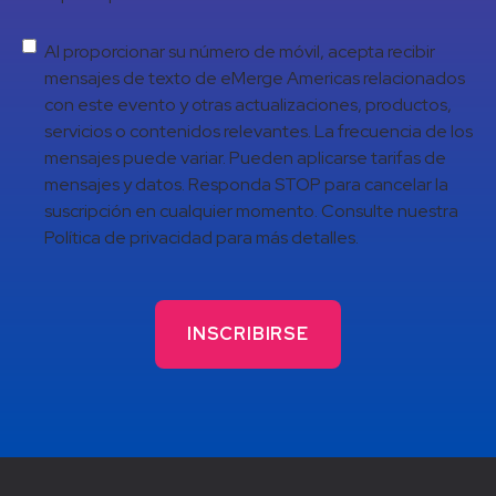
Al proporcionar su número de móvil, acepta recibir
mensajes de texto de eMerge Americas relacionados
con este evento y otras actualizaciones, productos,
servicios o contenidos relevantes. La frecuencia de los
mensajes puede variar. Pueden aplicarse tarifas de
mensajes y datos. Responda STOP para cancelar la
suscripción en cualquier momento. Consulte nuestra
Política de privacidad para más detalles.