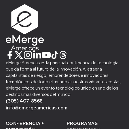
eMerge Americas es la principal conferencia de tecnología
que da forma al futuro de la innovación. Al atraer a
capitalistas de riesgo, emprendedores e innovadores
tecnológicos de todo el mundo a nuestras vibrantes costas,
eMerge ofrece un evento tecnológico único en uno de los
destinos más diversos del mundo.
(305) 407-8568
info@emergeamericas.com
CONFERENCIA +
PROGRAMAS