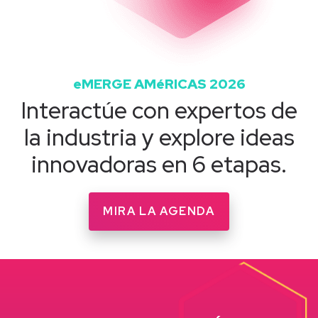
eMERGE AMéRICAS 2026
Interactúe con expertos de
la industria y explore ideas
innovadoras en 6 etapas.
MIRA LA AGENDA