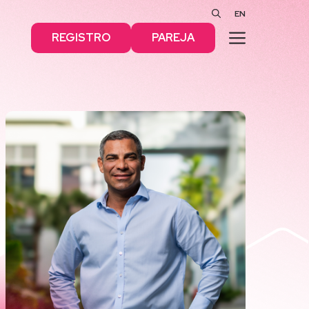
EN
MENÚ
REGISTRO
PAREJA