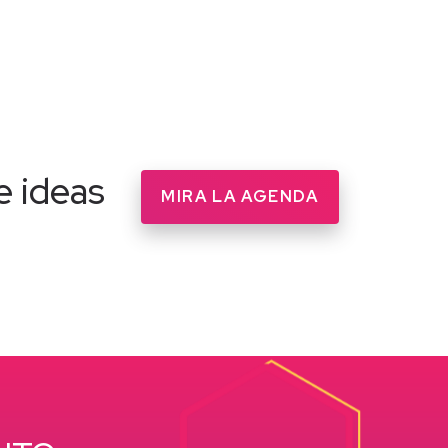
e ideas
MIRA LA AGENDA