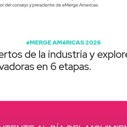
ctor del consejo y presidente de eMerge Americas.
eMERGE AMéRICAS 2026
rtos de la industria y explor
vadoras en 6 etapas.