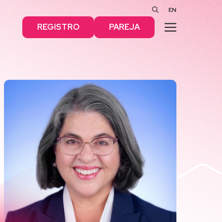
EN
MENÚ
REGISTRO
PAREJA