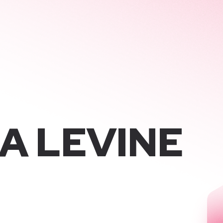
A LEVINE