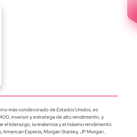
ierno más condecorado de Estados Unidos, es
00, inversor y estratega de alto rendimiento, y
el liderazgo, la resiliencia y el máximo rendimiento.
a, American Express, Morgan Stanley, JP Morgan,