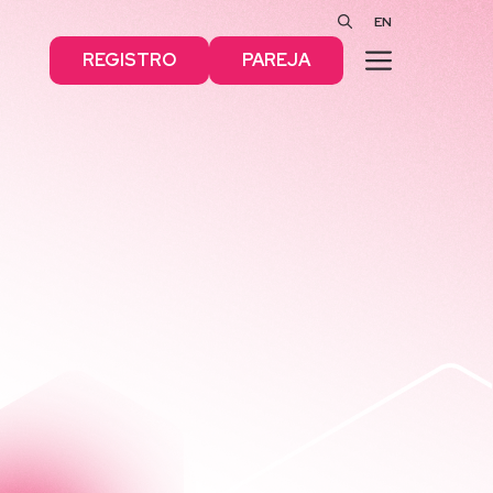
EN
MENÚ
REGISTRO
PAREJA