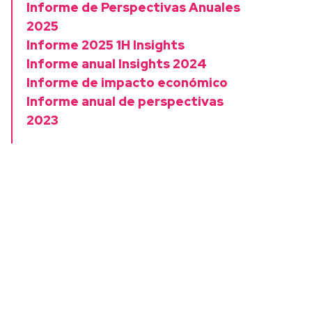
Informe de Perspectivas Anuales
2025
Informe 2025 1H Insights
Informe anual Insights 2024
Informe de impacto económico
Informe anual de perspectivas
2023