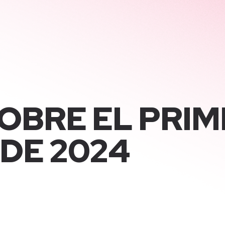
OBRE EL PRIM
DE 2024