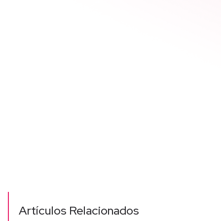
Artículos Relacionados